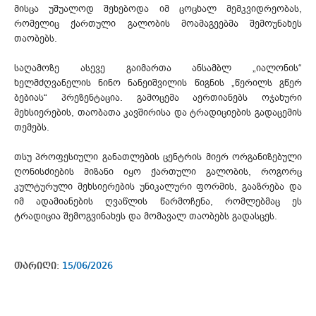
მისცა უშუალოდ შეხებოდა იმ ცოცხალ მემკვიდრეობას,
რომელიც ქართული გალობის მოამაგეებმა შემოუნახეს
თაობებს.
საღამოზე ასევე გაიმართა ანსამბლ „იალონის“
ხელმძღვანელის ნინო ნანეიშვილის წიგნის „წერილს გწერ
ბებიას“ პრეზენტაცია. გამოცემა აერთიანებს ოჯახური
მეხსიერების, თაობათა კავშირისა და ტრადიციების გადაცემის
თემებს.
თსუ პროფესიული განათლების ცენტრის მიერ ორგანიზებული
ღონისძიების მიზანი იყო ქართული გალობის, როგორც
კულტურული მეხსიერების უნიკალური ფორმის, გააზრება და
იმ ადამიანების ღვაწლის წარმოჩენა, რომლებმაც ეს
ტრადიცია შემოგვინახეს და მომავალ თაობებს გადასცეს.
თარიღი:
15/06/2026