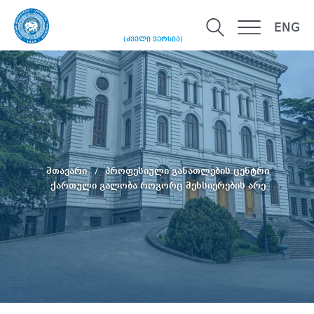
ENG
(ძველი ვერსია)
მთავარი
პროფესიული განათლების ცენტრი
ქართული გალობა როგორც მეხსიერების არე