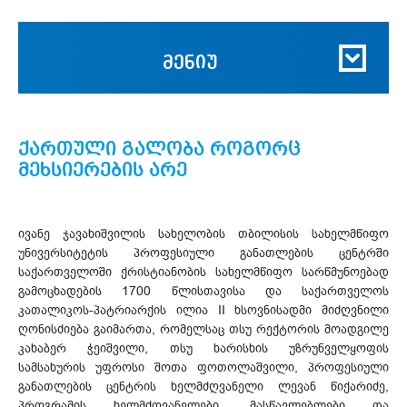
მენიუ
ქართული გალობა როგორც
მეხსიერების არე
ივანე ჯავახიშვილის სახელობის თბილისის სახელმწიფო
უნივერსიტეტის პროფესიული განათლების ცენტრში
საქართველოში ქრისტიანობის სახელმწიფო სარწმუნოებად
გამოცხადების 1700 წლისთავისა და საქართველოს
კათალიკოს-პატრიარქის ილია II ხსოვნისადმი მიძღვნილი
ღონისძიება გაიმართა, რომელსაც თსუ რექტორის მოადგილე
კახაბერ ჭეიშვილი, თსუ ხარისხის უზრუნველყოფის
სამსახურის უფროსი შოთა ფოთოლაშვილი, პროფესიული
განათლების ცენტრის ხელმძღვანელი ლევან წიქარიძე,
პროგრამის ხელმძღვანელები, მასწავლებლები და