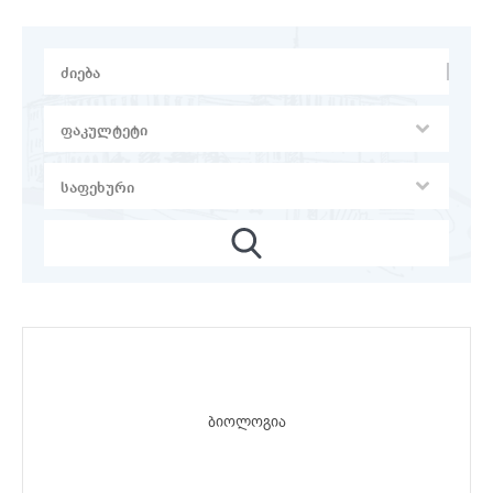
ბიოლოგია