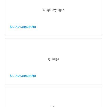
სოციოლოგია
ბაკალავრიატი
ფიზიკა
ბაკალავრიატი