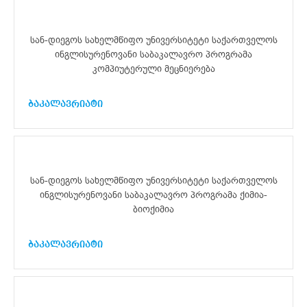
სან-დიეგოს სახელმწიფო უნივერსიტეტი საქართველოს
ინგლისურენოვანი საბაკალავრო პროგრამა
კომპიუტერული მეცნიერება
ბაკალავრიატი
სან-დიეგოს სახელმწიფო უნივერსიტეტი საქართველოს
ინგლისურენოვანი საბაკალავრო პროგრამა ქიმია-
ბიოქიმია
ბაკალავრიატი