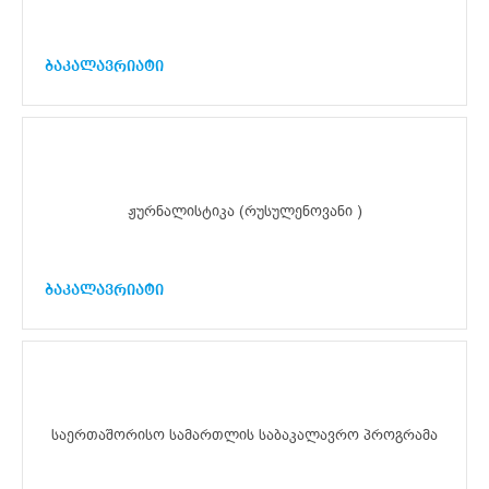
ბაკალავრიატი
ჟურნალისტიკა (რუსულენოვანი )
ბაკალავრიატი
საერთაშორისო სამართლის საბაკალავრო პროგრამა