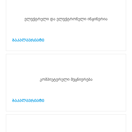
ელექტრული და ელექტრონული ინჟინერია
ბაკალავრიატი
კომპიუტერული მეცნიერება
ბაკალავრიატი