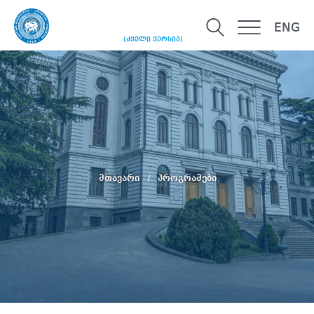
ENG
(ძველი ვერსია)
მთავარი
პროგრამები