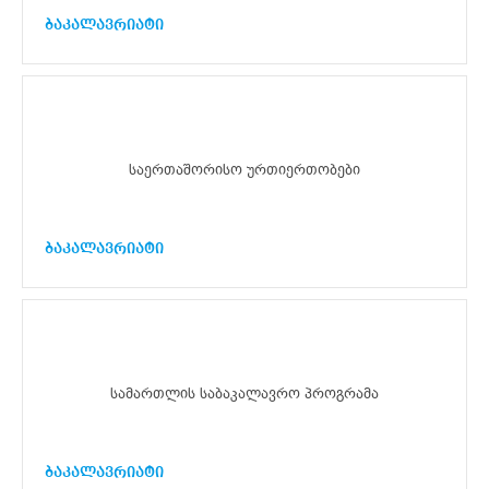
ბაკალავრიატი
საერთაშორისო ურთიერთობები
ბაკალავრიატი
სამართლის საბაკალავრო პროგრამა
ბაკალავრიატი