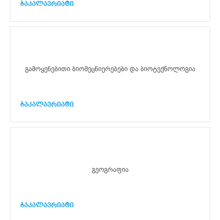
ბაკალავრიატი
გამოყენებითი ბიომეცნიერებები და ბიოტექნოლოგია
ბაკალავრიატი
გეოგრაფია
ბაკალავრიატი