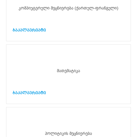
კომპიუტერული მეცნიერება (ქართულ-ფრანგული)
ბაკალავრიატი
მათემატიკა
ბაკალავრიატი
პოლიტიკის მეცნიერება