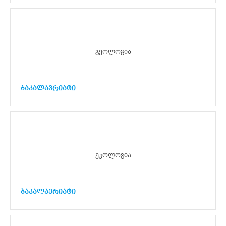
გეოლოგია
ბაკალავრიატი
ეკოლოგია
ბაკალავრიატი