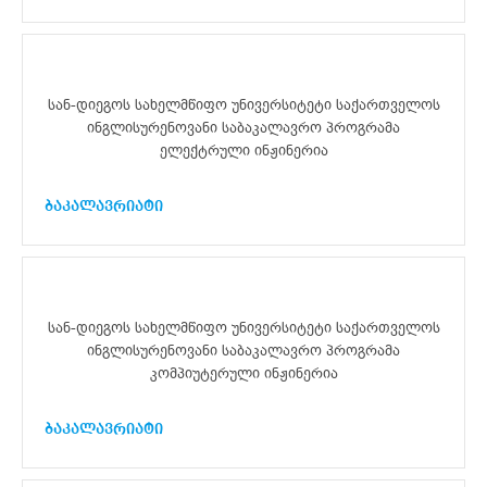
სან-დიეგოს სახელმწიფო უნივერსიტეტი საქართველოს
ინგლისურენოვანი საბაკალავრო პროგრამა
ელექტრული ინჟინერია
ბაკალავრიატი
სან-დიეგოს სახელმწიფო უნივერსიტეტი საქართველოს
ინგლისურენოვანი საბაკალავრო პროგრამა
კომპიუტერული ინჟინერია
ბაკალავრიატი