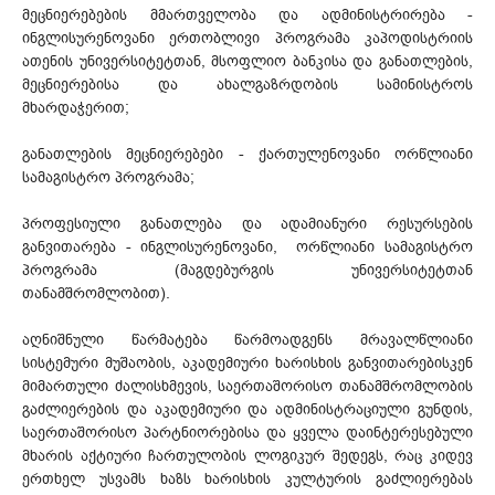
მეცნიერებების მმართველობა და ადმინისტრირება -
ინგლისურენოვანი ერთობლივი პროგრამა კაპოდისტრიის
ათენის უნივერსიტეტთან, მსოფლიო ბანკისა და განათლების,
მეცნიერებისა და ახალგაზრდობის სამინისტროს
მხარდაჭერით;
განათლების მეცნიერებები - ქართულენოვანი ორწლიანი
სამაგისტრო პროგრამა;
პროფესიული განათლება და ადამიანური რესურსების
განვითარება - ინგლისურენოვანი, ორწლიანი სამაგისტრო
პროგრამა (მაგდებურგის უნივერსიტეტთან
თანამშრომლობით).
აღნიშნული წარმატება წარმოადგენს მრავალწლიანი
სისტემური მუშაობის, აკადემიური ხარისხის განვითარებისკენ
მიმართული ძალისხმევის, საერთაშორისო თანამშრომლობის
გაძლიერების და აკადემიური და ადმინისტრაციული გუნდის,
საერთაშორისო პარტნიორებისა და ყველა დაინტერესებული
მხარის აქტიური ჩართულობის ლოგიკურ შედეგს, რაც კიდევ
ერთხელ უსვამს ხაზს ხარისხის კულტურის გაძლიერებას