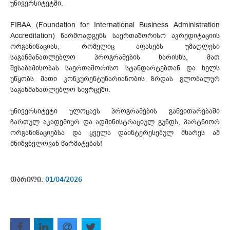
უნივერსიტეტში.
FIBAA (Foundation for International Business Administration
Accreditation) წარმოადგენს საერთაშორისო აკრედიტაციის
ორგანიზაციას, რომელიც აფასებს უმაღლესი
საგანმანათლებლო პროგრამების ხარისხს, მათ
შესაბამისობას საერთაშორისო სტანდარტებთან და ხელს
უწყობს მათი კონკურენტუნარიანობის ზრდას გლობალურ
საგანმანათლებლო სივრცეში.
უნივერსიტეტი ულოცავს პროგრამების განვითარებაში
ჩართულ აკადემიურ და ადმინისტრაციულ გუნდს, პარტნიორ
ორგანიზაციებსა და ყველა დაინტერესებულ მხარეს ამ
მნიშვნელოვან წარმატებას!
თარიღი:
01/04/2026