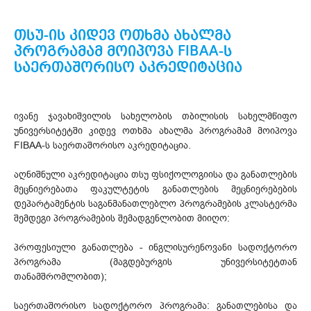
თსუ-ის კიდევ ოთხმა ახალმა
პროგრამამ მოიპოვა FIBAA-ს
საერთაშორისო აკრედიტაცია
ივანე ჯავახიშვილის სახელობის თბილისის სახელმწიფო
უნივერსიტეტში კიდევ ოთხმა ახალმა პროგრამამ მოიპოვა
FIBAA-ს საერთაშორისო აკრედიტაცია.
აღნიშნული აკრედიტაცია თსუ ფსიქოლოგიისა და განათლების
მეცნიერებათა ფაკულტეტის განათლების მეცნიერებების
დეპარტამენტის საგანმანათლებლო პროგრამების კლასტერმა
შემდეგი პროგრამების შემადგენლობით მიიღო:
პროფესიული განათლება - ინგლისურენოვანი სადოქტორო
პროგრამა (მაგდებურგის უნივერსიტეტთან
თანამშრომლობით);
საერთაშორისო სადოქტორო პროგრამა: განათლებისა და