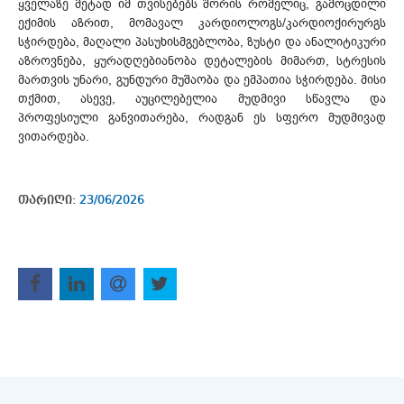
ყველაზე მეტად იმ თვისებებს შორის რომელიც, გამოცდილი
ექიმის აზრით, მომავალ კარდიოლოგს/კარდიოქირურგს
სჭირდება, მაღალი პასუხისმგებლობა, ზუსტი და ანალიტიკური
აზროვნება, ყურადღებიანობა დეტალების მიმართ, სტრესის
მართვის უნარი, გუნდური მუშაობა და ემპათია სჭირდება. მისი
თქმით, ასევე, აუცილებელია მუდმივი სწავლა და
პროფესიული განვითარება, რადგან ეს სფერო მუდმივად
ვითარდება.
თარიღი:
23/06/2026