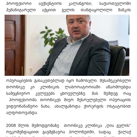
პროფესორი ავქსენტიოს კალანგოსი, საქართველოში
ჰუმანიტარული აქციით გულის
თანდაყოლილი მანკის
ოპერაციების გასაკეთებლად იყო ჩამოსული. მესამეკურსელი
თორნიკე კი კლინიკის ლაბორატორიაში აწარმოებდა
სამეცნიერო კვლევებს ცხოველებზე. მას შემდეგ რაც
პროფესორმა თორნიკეს მიერ შესრულებული ოპერაციის
ვიდეოჩანაწერი ნახა, ახალგაზრდა ქირურგის ოსტატობით
აღფრთოვანდა.
2008 წლის შემოდგომაზე თორნიკე კლინიკა „ღია გულის“
რეკომენდაციით გაემგზავრა პოლონეთში, სადაც ქალაქ