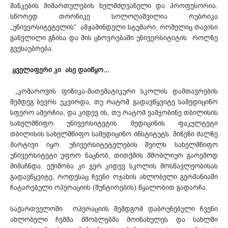
მანკების მიმართულების ხელმძღვანელი და პროფესორია.
სწორედ თორნიკე სოლოღაშვილია რუბრიკა
„უნივერსიტეტელის“ ამჟამინდელი სტუმარი, რომელიც თავისი
განვლილი გზისა და მის ცხოვრებაში უნივერსიტიტის როლზე
გვესაუბრება.
ყველაფერი კი ასე დაიწყო...
„კომაროვის ფიზიკა-მათემატიკური სკოლის დამთავრების
შემდეგ ბევრს უკვირდა, თუ რატომ გადავწყვიტე სამედიცინო
სფერო ამერჩია, და კიდევ ის, თუ რატომ ვამჯობინე თბილისის
სახელმწიფო უნივერსიტეტის მედიცინის ფაკულტეტი
თბილისის სახელმწიფო სამედიცინო ინსტიტუტს. მიზეზი ძალზე
მარტივი იყო. უნივერსიტეტელების შვილს სახელმწიფო
უნივერსიტეტი უფრო ნაცნობ, თითქმის მშობლიურ გარემოდ
მიმაჩნდა. ექიმობა კი ჯერ კიდევ სკოლის მოსწავლეობისას
გადავწყვიტე, როდესაც ჩვენი ოჯახის ახლობელი გერმანიაში
ჩატარებული ოპერაციის (შუნტირების) წყალობით გადარჩა.
საქართველოში ოპერაციის შემდგომ დაბრუნებული ჩვენი
ახლობელი ჩემმა მშობლებმა მოინახულეს და სახლში