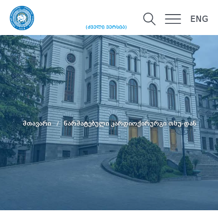
ENG
(ძველი ვერსია)
მთავარი
წარმატებული კარდიოქირურგი თსუ-დან