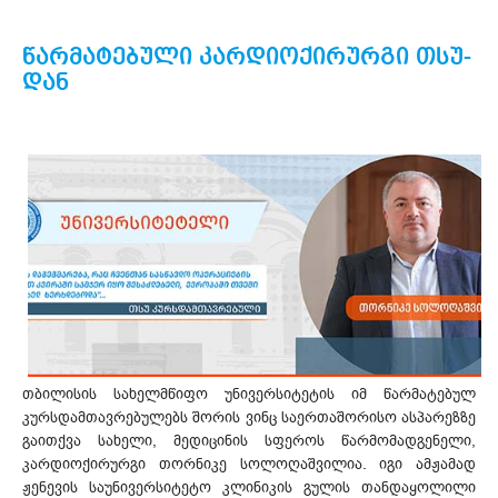
წარმატებული კარდიოქირურგი თსუ-
დან
თბილისის სახელმწიფო უნივერსიტეტის იმ წარმატებულ
კურსდამთავრებულებს შორის ვინც საერთაშორისო ასპარეზზე
გაითქვა სახელი, მედიცინის სფეროს წარმომადგენელი,
კარდიოქირურგი თორნიკე სოლოღაშვილია. იგი ამჟამად
ჟენევის საუნივერსიტეტო კლინიკის გულის თანდაყოლილი