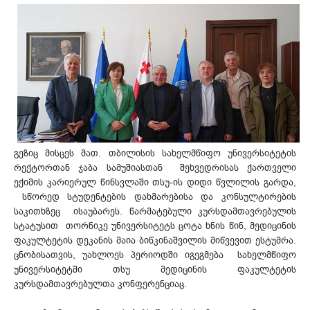
გეზიც მისცეს მათ. თბილისის სახელმწიფო უნივერსიტეტის
რექტორთან ჯაბა სამუშიასთან შეხვედრისას ქართველი
ექიმის კარიერულ წინსვლაში თსუ-ის დიდი წვლილის გარდა,
სწორედ სტუდენტების დახმარებისა და კონსულტირების
საკითხზეც ისაუბარეს. წარმატებული კურსდამთავრებულის
სტატუსით თორნიკე უნივერსიტეტს ცოტა ხნის წინ, მედიცინის
ფაკულტეტის დეკანის მაია ბიწკინაშვილის მიწვევით ესტუმრა.
ცნობისათვის, უახლოეს პერიოდში იგეგმება სახელმწიფო
უნივერსიტეტში თსუ მედიცინის ფაკულტეტის
კურსდამთავრებულთა კონფერენციაც.