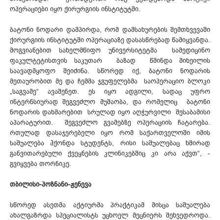
ოპერაციები იყო ქირურგიის ინსტიტუტში.
ბატონი ნოდარი დამპირდა, რომ დამსახურების შემთხვევაში
ქირურგიის ინსტიტუტში ოპერაციაზე დასასწრებად წამიყვანდა.
მოგვიანებით სახელმწიფო უნივერსიტეტმა სამედიცინო
ფაკულტეტისთვის საკუთარ ბაზად წმინდა მიხეილის
საავადმყოფო შეიძინა. სწორედ იქ, ბატონი ნოდარის
მეთაურობით მე და ჩემმა ჯგუფელებმა საოპერაციო ბლოკი
„საგვამე“ ავაშენეთ. ეს იყო ადგილი, სადაც უფრო
ინტერნსიურად შეგვეძლო მუშაობა, და რომელიც ბატონი
ნოდარის დახმარებით სრულად იყო აღჭურვილი შესაბამისი
აპარატურით. შეგვეძლო გვამებზე ოპერაციის ჩატარება.
რთულად დასაჯერებელი იყო რომ საქართველოში იმის
საშუალება ჰქონდა სტუდენტს, რისი საშუალებაც ხშირად
განვითარებული ქვეყნების კლინიკებშიც კი არა აქვთ“, -
გვიყვება თორნიკე.
თბილისი-პოზნანი-ჟენევა
სწორედ ასეთმა აქტიურმა პრაქტიკამ მისცა საშუალება
ახალგაზრდა სპეციალისტს უცხოელ მეცნიერს შეხვედროდა.