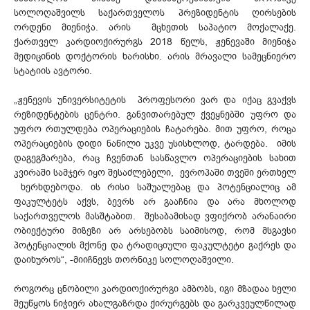
სოლოღაშვილს საქართველოს პრეზიდენტის ღირსების
ორდენი მიენიჭა. არის მცხეთის საპატიო მოქალაქე.
ქართველ კარდიოქირურგს 2018 წელს, ჟენევაში მიენიჭა
მედიცინის დოქტორის ხარისხი. არის მრავალი სამეცნიერო
სტატიის ავტორი.
„ჟენევის უნივერსიტეტის პროფესორი ვარ და იქაც გვაქვს
რეზიდენტების ცენტრი. განვითარებულ ქვეყნებში უფრო და
უფრო რთულდება ოპერაციების ჩატარება. მით უფრო, როცა
ოპერაციების დიდი ნაწილი უკვე უსისხლოდ, ტარდება. იმის
დაგეგმარება, რაც ჩვენთან სასწავლო ოპერაციების სახით
კვირაში სამჯერ იყო შესაძლებელი, ევროპაში თვეში ერთხელ
ხერხდებოდა. ის რისი საშუალებაც და პოტენციალიც ამ
ფაკულტეტს აქვს, ბევრს არ გააჩნია და არა მხოლოდ
საქართველოს მასშტაბით. შესაბამისად ვფიქრობ არანაირი
ობიექტური მიზეზი არ არსებობს საიმისოდ, რომ მსგავსი
პოტენციალის მქონე და ტრადიციული ფაკულტეტი გაქრეს და
დაიხუროს“, -მიიჩნევს თორნიკე სოლოღაშვილი.
როგორც ცნობილი კარდიოქირურგი ამბობს, იგი მზადაა ხელი
შეუწყოს ნიჭიერ ახალგაზრდა ქირურგებს
და გარკვეულწილად