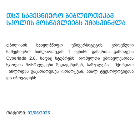
თსუ სამეცნიერო ბიბლიოთეკამ
სკოლის მოსწავლეებს უმასპინძლა
თბილისის სახელმწიფო უნივერსიტეტის ეროვნული
სამეცნიერო ბიბლიოთეკამ 1 ივნისს გამართა გამოფენა
Cyberiada 2.6, სადაც სტუმრებს, რომელთა უმრავლესობას
სკოლის მოსწავლეები შედაგენდნენ, საშუალება ჰქონდათ
ახლოდან გაცნობოდნენ რობოტებს, ახალ ტექნოლოგიებსა
და ინოვაციებს.
თარიღი:
02/06/2026