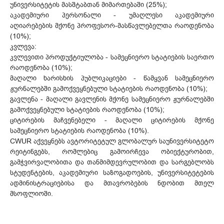
უნივერსიტეტის მასშტაბთან მიმართებაში (25%);
აკადემიური პერსონალი - უმაღლესი აკადემიური
აღიარებების მქონე პროფესორ-მასწავლებელთა რაოდენობა
(10%);
კვლევა:
კვლევითი პროდუქტიულობა - სამეცნიერო სტატიების საერთო
რაოდენობა (10%);
მაღალი ხარისხის პუბლიკაციები - წამყვან სამეცნიერო
ჟურნალებში გამოქვეყნებული სტატიების რაოდენობა (10%);
გავლენა - მაღალი გავლენის მქონე სამეცნიერო ჟურნალებში
გამოქვეყნებული სტატიების რაოდენობა (10%);
ციტირების მაჩვენებელი - მაღალი ციტირების მქონე
სამეცნიერო სტატიების რაოდენობა (10%).
CWUR აქვეყნებს ავტორიტეტულ გლობალურ საუნივერსიტეტო
რეიტინგებს, რომლებიც გამოირჩევა ობიექტურობით,
გამჭვირვალობითა და თანმიმდევრულობით და სარგებლობს
სტუდენტების, აკადემიური საზოგადოების, უნივერსიტეტების
ადმინისტრაციებისა და მთავრობების ნდობით მთელ
მსოფლიოში.