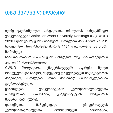
თსუ კვლავ ლიდერია!
ივანე ჯავახიშვილის სახელობის თბილისის სახელმწიფო
უნივერსიტეტი Center for World University Rankings-ის (CWUR)
2026 წლის გამოცემის მიხედვით მსოფლიო მასშტაბით 21 291
საუკეთესო უნივერსიტეტს შორის 1161-ე ადგილზეა და 5.5%-
ში მოხვდა.
საერთაშორისო რანჟირების მიხედვით თსუ საქართველოში
კვლავ #1 უნივერსიტეტია
CWUR მსოფლიოს უნივერსიტეტებს აფასებს შვიდი
ობიექტური და სანდო, შედეგებზე დაფუძნებული ინდიკატორის
მიხედვით, რომლებიც ოთხ ძირითად მიმართულებაშია
გაერთიანებული:
განათლება - უნივერსიტეტის კურსდამთავრებულთა
აკადემიური წარმატება, უნივერსიტეტის მასშტაბთან
მიმართებაში (25%);
დასაქმების მაჩვენებელი - უნივერსიტეტის
კურსდამთავრებულთა პროფესიული წარმატება,