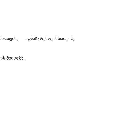
ათვის, აფხაზურენოვანთათვის,
ლს მიიღებს.