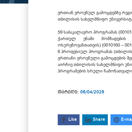
ერთიან ეროვნულ გამოცდებზე რეგი
თბილისის სახელმწიფო უნივერსიტე
59 საბაკალავრო პროგრამას (001010
ქართულ ენაში მომზადების პრ
ოსურენოვანთათვის) (0010160 – 001
6 პროფესიულ პროგრამას (თბილისსა
ერთიანი ეროვნული გამოცდების შე
აირჩიე თბილისის სახელმწიფო უნი
პროგრამების სრული ჩამონათვალი
თარიღი:
06/04/2026
Like
Share
E-ma