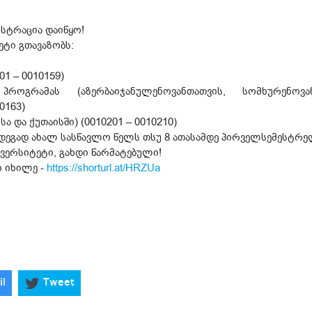
სტრაცია დაიწყო!
ტი გთავაზობს:
1 – 0010159)
ოგრამას (აზერბაიჯანულენოვანთათვის, სომხურენოვანთ
0163)
 და ქუთაისში) (0010201 – 0010210)
დეგად ახალ სასწავლო წელს თსუ 8 ათასამდე პირველსემესტრე
ვერსიტეტი, გახდი წარმატებული!
 იხილე -
https://shorturl.at/HRZUa
il
Tweet