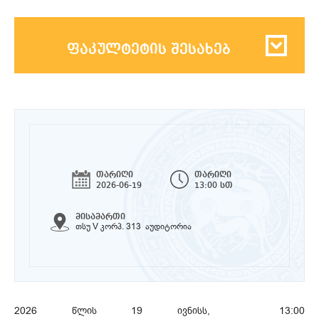
ფაკულტეტის შესახებ
თარიღი
თარიღი
2026-06-19
13:00 სთ
მისამართი
თსუ V კორპ. 313 აუდიტორია
2026 წლის 19 ივნისს, 13:00