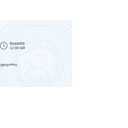
თარიღი
12:00 სთ
 აუდიტორია