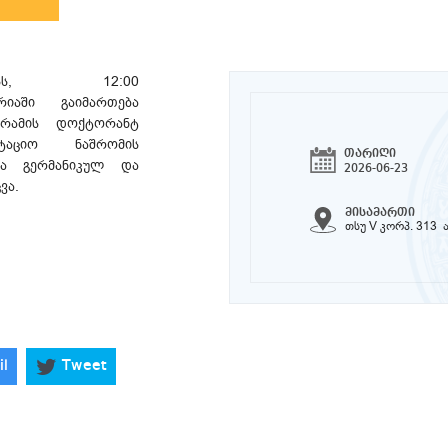
ისს, 12:00
იაში გაიმართება
რამის დოქტორანტ
ტაციო ნაშრომის
თარიღი
ია გერმანიკულ და
2026-06-23
ცვა.
მისამართი
თსუ V კორპ. 313
il
Tweet