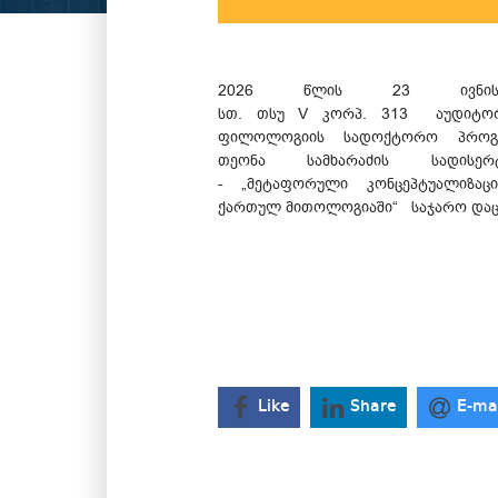
2026 წლის 23 ივნ
სთ. თსუ V კორპ. 313 აუდიტორ
ფილოლოგიის სადოქტორო პროგ
თეონა სამხარაძის სადისერ
- „მეტაფორული კონცეპტუალიზაც
ქართულ მითოლოგიაში“ საჯარო და
Like
Share
E-ma