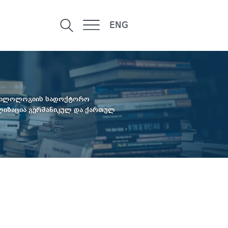
ENG
ილოლოგიის სადოქტორო
ლიზაცია გერმანიკულ და ქართულ