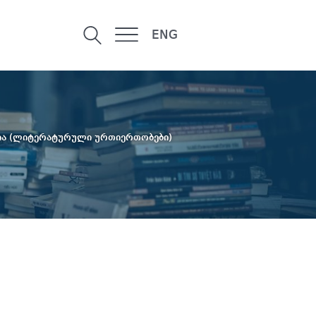
ENG
 (ლიტერატურული ურთიერთობები)