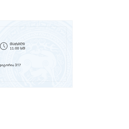
თარიღი
11:00 სთ
უდიტორია 317