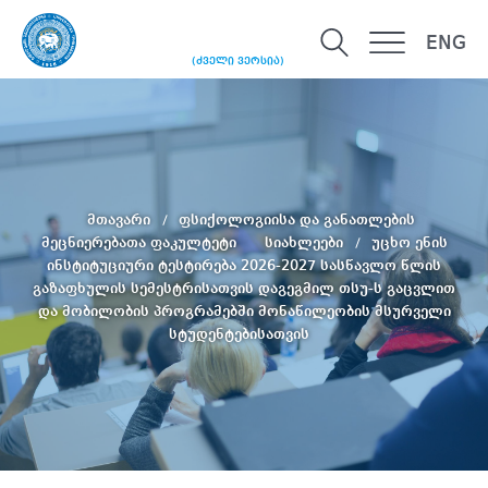
ENG
(ძველი ვერსია)
მთავარი
ფსიქოლოგიისა და განათლების
მეცნიერებათა ფაკულტეტი
სიახლეები
უცხო ენის
ინსტიტუციური ტესტირება 2026-2027 სასწავლო წლის
გაზაფხულის სემესტრისათვის დაგეგმილ თსუ-ს გაცვლით
და მობილობის პროგრამებში მონაწილეობის მსურველი
სტუდენტებისათვის