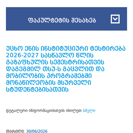
ფაკულტეტის შესახებ
უცხო ენის ინსტიტუციური ტესტირება
2026-2027 სასწავლო წლის
გაზაფხულის სემესტრისათვის
დაგეგმილ თსუ-ს გაცვლით და
მობილობის პროგრამებში
მონაწილეობის მსურველი
სტუდენტებისათვის
დეტალური ინფორმაციისთვის იხილეთ
ბმული
თარიღი:
30/06/2026