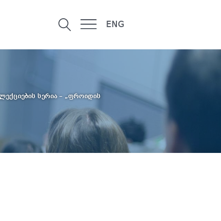
ENG
ლექციების სერია – „ფროიდის