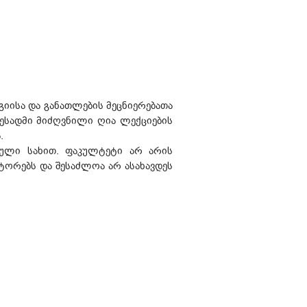
ისა და განათლების მეცნიერებათა
ლესადმი მიძღვნილი ღია ლექციების
.
ბული სახით. ფაკულტეტი არ არის
ვტორებს და შესაძლოა არ ასახავდეს