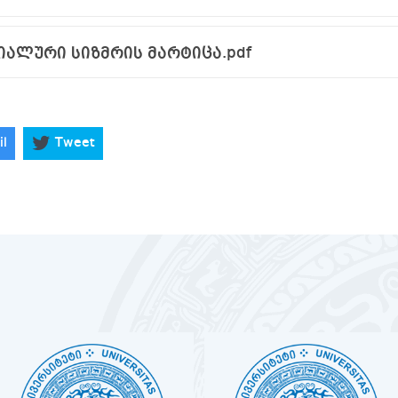
ალური სიზმრის მარტიცა.pdf
il
Tweet