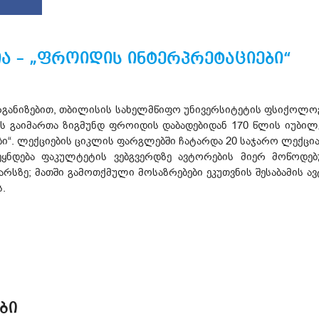
ია – „ფროიდის ინტერპრეტაციები“
განიზებით, თბილისის სახელმწიფო უნივერსიტეტის ფსიქოლოგი
სს გაიმართა ზიგმუნდ ფროიდის დაბადებიდან 170 წლის იუბი
ი“. ლექციების ციკლის ფარგლებში ჩატარდა 20 საჯარო ლექცია
ვეყნდება ფაკულტეტის ვებგვერდზე ავტორების მიერ მოწოდე
აარსზე; მათში გამოთქმული მოსაზრებები ეკუთვნის შესაბამის ა
.
ᲑᲘ