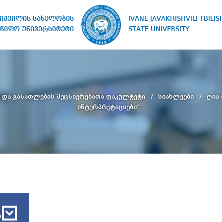
IVANE JAVAKHISHVILI TBILISI
ხიშვილის სახელობის
STATE UNIVERSITY
წიფო უნივერსიტეტი
და განათლების მეცნიერებათა ფაკულტეტი
სიახლეები
ღია 
ინტერპრეტაციები“
ბ