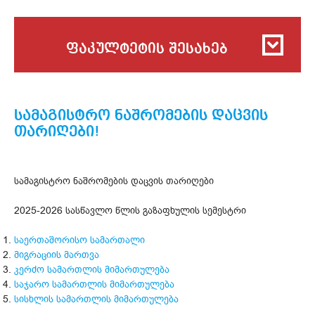
ფაკულტეტის შესახებ
სამაგისტრო ნაშრომების დაცვის
თარიღები!
სამაგისტრო ნაშრომების დაცვის თარიღები
2025-2026 სასწავლო წლის გაზაფხულის სემესტრი
საერთაშორისო სამართალი
მიგრაციის მართვა
კერძო სამართლის მიმართულება
საჯარო სამართლის მიმართულება
სისხლის სამართლის მიმართულება