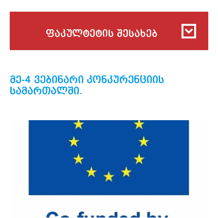
ფაკულტეტის შესახებ
მე-4 ვებინარი კონკურენციის
სამართალში.