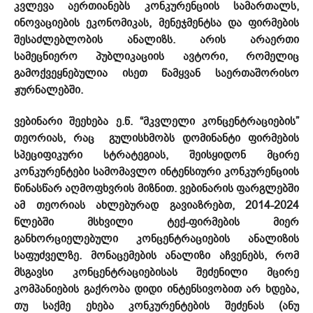
კვლევა აერთიანებს კონკურენციის სამართალს,
ინოვაციების ეკონომიკას, მენეჯმენტსა და ფირმების
შესაძლებლობის ანალიზს. არის არაერთი
სამეცნიერო პუბლიკაციის ავტორი, რომელიც
გამოქვეყნებულია ისეთ წამყვან საერთაშორისო
ჟურნალებში.
ვებინარი შეეხება ე.წ. “მკვლელი კონცენტრაციების”
თეორიას, რაც გულისხმობს დომინანტი ფირმების
სპეციფიკური სტრატეგიას, შეისყიდონ მცირე
კონკურენტები სამომავლო ინტენსიური კონკურენციის
წინასწარ აღმოფხვრის მიზნით. ვებინარის ფარგლებში
ამ თეორიას ახლებურად გავიაზრებთ, 2014-2024
წლებში მსხვილი ტექ-ფირმების მიერ
განხორციელებული კონცენტრაციების ანალიზის
საფუძველზე. მონაცემების ანალიზი აჩვენებს, რომ
მსგავსი კონცენტრაციებისას შეძენილი მცირე
კომპანიების გაქრობა დიდი ინტენსივობით არ ხდება,
თუ საქმე ეხება კონკურენტების შეძენას (ანუ