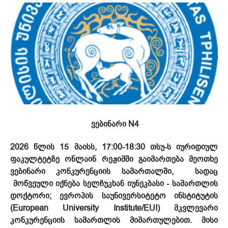
ვებინარი N4
2026 წლის 15 მაისს, 17:00-18:30 თსუ-ს იურიდიულ
ფაკულტეტზე ონლაინ რეჟიმში გაიმართება მეოთხე
ვებინარი კონკურენციის სამართალში, სადაც
მოწვეული იქნება სელჩუკხან იუნეკბასი - სამართლის
დოქტორი; ევროპის საუნივერსიტეტო ინსტიტუტის
(European University Institute/EUI) მკვლევარი
კონკურენციის სამართლის მიმართულებით. მისი