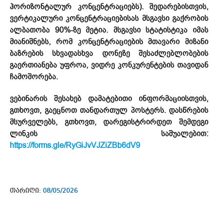
ჰორიზონტალურ კონცენტრაციებს). შედარებისთვის,
ვერტიკალური კონცენტრაციებისას მსგავსი გაქრობის
ალბათობა 90%-ზე მეტია. მსგავსი სტატისტიკა იმას
მიანიშნებს, რომ კონცენტრაციების მთავარი მიზანი
ბაზრების სხვადასხვა დონეზე შესაძლებლობების
გაერთიანება უფროა, ვიდრე კონკურენტების თავიდან
ჩამოშორება.
ვებინარის შესახებ დამატებითი ინფორმაციისთვის,
გთხოვთ, გაეცნოთ თანდართულ პოსტერს. დასწრების
მსურველებს, გთხოვთ, დარეგისტრირდეთ შემდეგი
ლინკის საშუალებით:
https://forms.gle/RyGiJvVJZiZBb6dV9
თარიღი:
08/05/2026