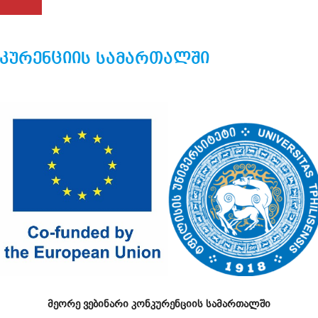
ნკურენციის სამართალში
მეორე ვებინარი კონკურენციის სამართალში