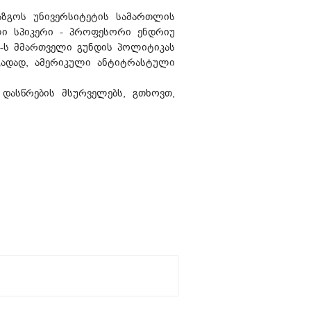
აზგოს უნივერსიტეტის სამართლის
ლი სპიკერი - პროფესორი ენდრიუ
აშშ-ს მმართველი გუნდის პოლიტიკას
ადად, ამერიკული ანტიტრასტული
 დასწრების მსურველებს, გთხოვთ,