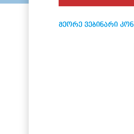
მეორე ვებინარი კო