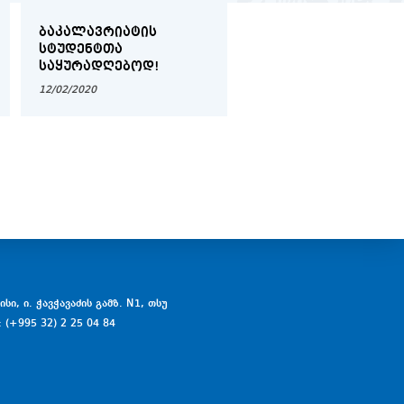
ᲑᲐᲙᲐᲚᲐᲕᲠᲘᲐᲢᲘᲡ
2019-2020 ᲬᲚᲘᲡ
ᲡᲢᲣᲓᲔᲜᲢᲗᲐ
ᲨᲔᲛᲝᲓᲒᲝᲛᲘᲡ
ᲡᲐᲧᲣᲠᲐᲓᲦᲔᲑᲝᲓ!
ᲡᲔᲛᲔᲡᲢᲠᲘᲡ ᲡᲢᲣᲓᲔᲜ
ᲡᲐᲛᲔᲪᲜᲘᲔᲠᲝ
12/02/2020
17/02/2020
ᲙᲝᲜᲤᲔᲠᲔᲜᲪᲘᲘᲡ
ᲡᲐᲔᲠᲗᲐᲨᲝᲠᲘᲡᲝ
ᲡᲐᲛᲐᲠᲗᲚᲘᲡ
ᲛᲘᲛᲐᲠᲗᲣᲚᲔᲑᲘᲡ
ᲡᲔᲥᲪᲘᲘᲡ
ᲒᲐᲛᲐᲠᲯᲕᲔᲑᲣᲚᲔᲑᲘ
ᲒᲐᲛᲝᲕᲚᲘᲜᲓᲜᲔᲜ
სი, ი. ჭავჭავაძის გამზ. N1, თსუ
: (+995 32) 2 25 04 84