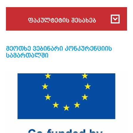
ფაკულტეტის შესახებ
მეოთხე ვებინარი კონკურენციის
სამართალში