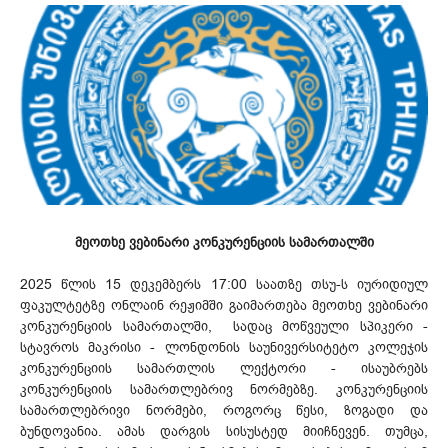
მეოთხე ვებინარი კონკურენციის სამართალში
2025 წლის 15 დეკემბერს 17:00 საათზე თსუ-ს იურიდიულ
ფაკულტეტზე ონლაინ რეჟიმში გაიმართება მეოთხე ვებინარი
კონკურენციის სამართალში, სადაც მოწვეული სპიკერი -
სტავროს მაკრისი - ლონდონის საუნივერსიტეტო კოლეჯის
კონკურენციის სამართლის ლექტორი - ისაუბრებს
კონკურენციის სამართლებრივ ნორმებზე. კონკურენციის
სამართლებრივი ნორმები, როგორც წესი, ზოგადი და
ბუნდოვანია. ამას დარგის სისუსტედ მიიჩნევენ. თუმცა,