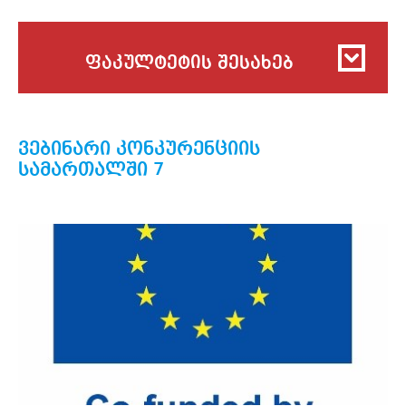
ფაკულტეტის შესახებ
ვებინარი კონკურენციის
სამართალში 7