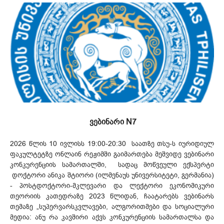
ვებინარი N7
2026 წლის 10 ივლისს 19:00-20:30 საათზე თსუ-ს იურიდიულ
ფაკულტეტზე ონლაინ რეჟიმში გაიმართება მეშვიდე ვებინარი
კონკურენციის სამართალში, სადაც მოწვეული ექსპერტი
დოქტორი ანიკა შტიორი (ილმენაუს უნივერსიტეტი, გერმანია)
- პოსტდოქტორი-მკლევარი და ლექტორი ეკონომიკური
თეორიის კათედრაზე 2023 წლიდან, ჩაატარებს ვებინარს
თემაზე „სუპერვარსკვლავები, ალგორითმები და სოციალური
მედია: ანუ რა კავშირი აქვს კონკურენციის სამართალსა და