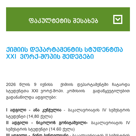
ფაკულტეტის შესახებ
ქიმიის დეპარტამენტის სტუდენტთა
XXI ვორქ-შოპის შედეგები
2026 წლის 9 ივნისს ქიმიის დეპარტამენტში ჩატარდა
სტუდენტთა XXI ვორქ-შოპი. კომისიის გადაწყვეტილებით
გადანაწილდა ადგილები:
I ადგილი - ანა კუნჭულია
- ბაკალავრიატის IV სემესტრის
სტუდენტი (14,80 ქულა)
II ადგილი - ნიკოლოზ გონიტაშვილი-
ბაკალავრიატის IV
სემესტრის სტუდენტი (14.60 ქულა)
III ადგილი - ნინო ბენდელიანი
- ბაკალავრიატის II სემესტრის