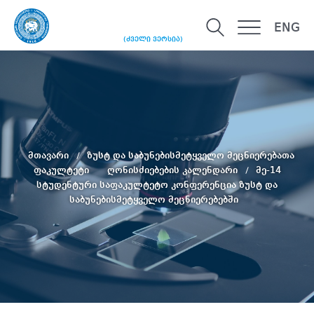
ENG
(ძველი ვერსია)
მთავარი
ზუსტ და საბუნებისმეტყველო მეცნიერებათა
ფაკულტეტი
ღონისძიებების კალენდარი
მე-14
სტუდენტური საფაკულტეტო კონფერენცია ზუსტ და
საბუნებისმეტყველო მეცნიერებებში