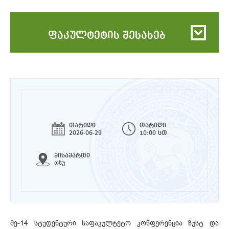
ფაკულტეტის შესახებ
თარიღი
თარიღი
2026-06-29
10:00 სთ
მისამართი
თსუ
მე-14 სტუდენტური საფაკულტეტო კონფერენცია ზუსტ და