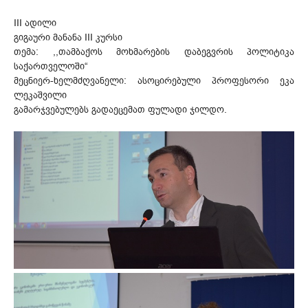
III ადილი
გიგაური მანანა III კურსი
თემა: ,,თამბაქოს მოხმარების დაბეგვრის პოლიტიკა
საქართველოში“
მეცნიერ-ხელმძღვანელი: ასოცირებული პროფესორი ეკა
ლეკაშვილი
გამარჯვებულებს გადაეცემათ ფულადი ჯილდო.