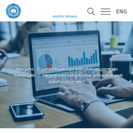
ENG
(ძველი ვერსია)
მთავარი
ეკონომიკისა და ბიზნესის ფაკულტეტი
სიახლეები
სტუდენტთა სამეცნიერო კონფერენციის
გამარჯვებულები