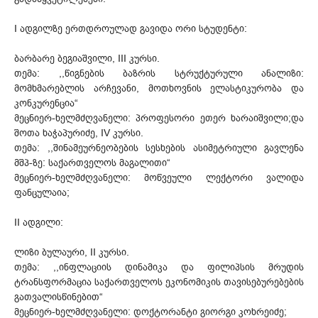
I ადგილზე ერთდროულად გავიდა ორი სტუდენტი:
ბარბარე ბეგიაშვილი, III კურსი.
თემა: ,,წიგნების ბაზრის სტრუქტურული ანალიზი:
მომხმარებლის არჩევანი, მოთხოვნის ელასტიკურობა და
კონკურენცია“
მეცნიერ-ხელმძღვანელი: პროფესორი ეთერ ხარაიშვილი;და
შოთა ხაჭაპურიძე, IV კურსი.
თემა: ,,შინამეურნეობების სესხების ასიმეტრიული გავლენა
მშპ-ზე: საქართველოს მაგალითი“
მეცნიერ-ხელმძღვანელი: მოწვეული ლექტორი ვალიდა
ფანცულაია;
II ადგილი:
ლიზი ბულაური, II კურსი.
თემა: ,,ინფლაციის დინამიკა და ფილიპსის მრუდის
ტრანსფორმაცია საქართველოს ეკონომიკის თავისებურებების
გათვალისწინებით“
მეცნიერ-ხელმძღვანელი: დოქტორანტი გიორგი კოხრეიძე;