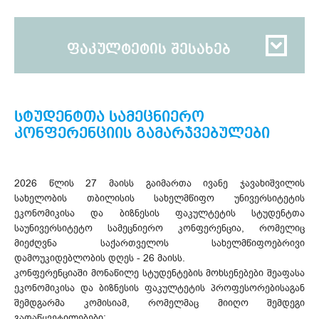
ფაკულტეტის შესახებ
სტუდენტთა სამეცნიერო
კონფერენციის გამარჯვებულები
2026 წლის 27 მაისს გაიმართა ივანე ჯავახიშვილის
სახელობის თბილისის სახელმწიფო უნივერსიტეტის
ეკონომიკისა და ბიზნესის ფაკულტეტის სტუდენტთა
საუნივერსიტეტო სამეცნიერო კონფერენცია, რომელიც
მიეძღვნა საქართველოს სახელმწიფოებრივი
დამოუკიდებლობის დღეს - 26 მაისს.
კონფერენციაში მონაწილე სტუდენტების მოხსენებები შეაფასა
ეკონომიკისა და ბიზნესის ფაკულტეტის პროფესორებისაგან
შემდგარმა კომისიამ, რომელმაც მიიღო შემდეგი
გადაწყვეტილებები: