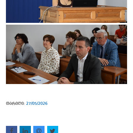
თარიღი:
27/05/2026