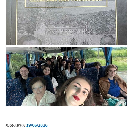
თარიღი:
19/06/2026