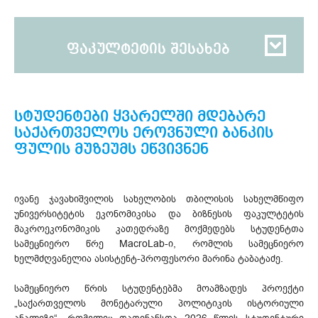
ფაკულტეტის შესახებ
სტუდენტები ყვარელში მდებარე
საქართველოს ეროვნული ბანკის
ფულის მუზეუმს ეწვივნენ
ივანე ჯავახიშვილის სახელობის თბილისის სახელმწიფო
უნივერსიტეტის ეკონომიკისა და ბიზნესის ფაკულტეტის
მაკროეკონომიკის კათედრაზე მოქმედებს სტუდენტთა
სამეცნიერო წრე MacroLab-ი, რომლის სამეცნიერო
ხელმძღვანელია ასისტენტ-პროფესორი მარინა ტაბატაძე.
სამეცნიერო წრის სტუდენტებმა მოამზადეს პროექტი
„საქართველოს მონეტარული პოლიტიკის ისტორიული