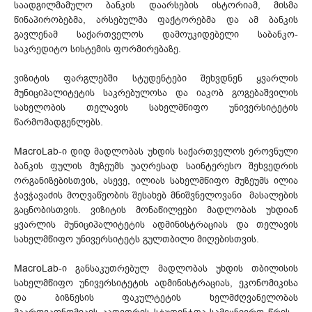
საადგილმამულო ბანკის დაარსების ისტორიამ, მისმა
წინაპირობებმა, არსებულმა ფაქტორებმა და ამ ბანკის
გავლენამ საქართველოს დამოუკიდებელი საბანკო-
საკრედიტო სისტემის ფორმირებაზე.
ვიზიტის ფარგლებში სტუდენტები შეხვდნენ ყვარლის
მუნიციპალიტეტის საკრებულოსა და იაკობ გოგებაშვილის
სახელობის თელავის სახელმწიფო უნივერსიტეტის
წარმომადგენლებს.
MacroLab-ი დიდ მადლობას უხდის საქართველოს ეროვნული
ბანკის ფულის მუზეუმს უაღრესად საინტერესო შეხვედრის
ორგანიზებისთვის, ასევე, ილიას სახელმწიფო მუზეუმს ილია
ჭავჭავაძის მოღვაწეობის შესახებ მნიშვნელოვანი მასალების
გაცნობისთვის. ვიზიტის მონაწილეები მადლობას უხდიან
ყვარლის მუნიციპალიტეტის ადმინისტრაციას და თელავის
სახელმწიფო უნივერსიტეტს გულთბილი მიღებისთვის.
MacroLab-ი განსაკუთრებულ მადლობას უხდის თბილისის
სახელმწიფო უნივერსიტეტის ადმინისტრაციას, ეკონომიკისა
და ბიზნესის ფაკულტეტის ხელმძღვანელობას