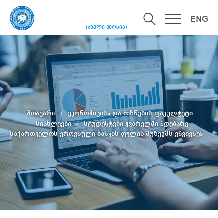
ENG
(ძველი ვერსია)
მთავარი
ეკონომიკისა და ბიზნესის ფაკულტეტი
სიახლეები
სტუდენტები ყვარელში მდებარე
საქართველოს ეროვნული ბანკის ფულის მუზეუმს ეწვივნენ