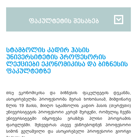
ფაკულტეტის შესახებ
სტამბოლის კადირ ჰასის
უნივერსიტეტის პროფესორის
ლექციები ეკონომიკისა და ბიზნესის
ფაკულტეტზე
თსუ ეკონომიკისა და ბიზნესის ფაკულტეტის დეკანმა,
ასოცირებულმა პროფესორმა მერაბ ხოხობაიამ, მიმდინარე
წლის 19 მაისს, მიიღო სტამბოლის კადირ ჰასის (თურქეთი)
უნივერსიტეტის პროფესორი კერემ შურგუნი, რომელიც ჩვენს
უნივერსიტეტში იმყოფება ერაზმუს პლისი პროგრამის
ფარგლებში. შეხვედრას ასევე ესწრებოდნენ პროფესორი
სიმონ გელაშვილი და ასოცირებული პროფესორი გიორგი