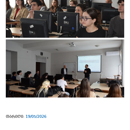
თარიღი:
19/05/2026