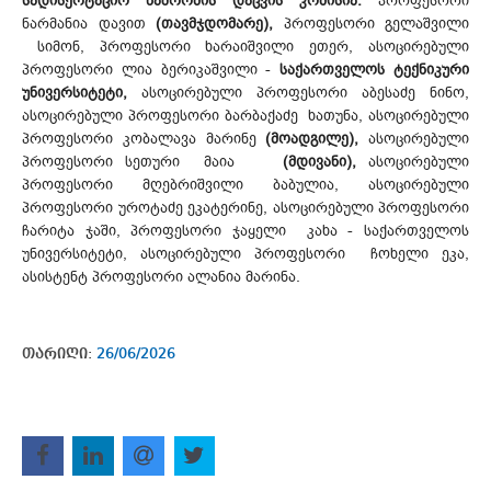
სადისერტაციო ნაშრომის დაცვის კომისია:
პროფესორი
ნარმანია დავით
(თავმჯდომარე),
პროფესორი გელაშვილი
სიმონ, პროფესორი ხარაიშვილი ეთერ, ასოცირებული
პროფესორი ლია ბერიკაშვილი -
საქართველოს ტექნიკური
უნივერსიტეტი,
ასოცირებული პროფესორი აბესაძე ნინო,
ასოცირებული პროფესორი ბარბაქაძე ხათუნა, ასოცირებული
პროფესორი კობალავა მარინე
(მოადგილე),
ასოცირებული
პროფესორი სეთური მაია
(მდივანი),
ასოცირებული
პროფესორი მღებრიშვილი ბაბულია, ასოცირებული
პროფესორი უროტაძე ეკატერინე, ასოცირებული პროფესორი
ჩარიტა ჯაში, პროფესორი ჯაყელი კახა - საქართველოს
უნივერსიტეტი, ასოცირებული პროფესორი ჩოხელი ეკა,
ასისტენტ პროფესორი ალანია მარინა.
თარიღი:
26/06/2026