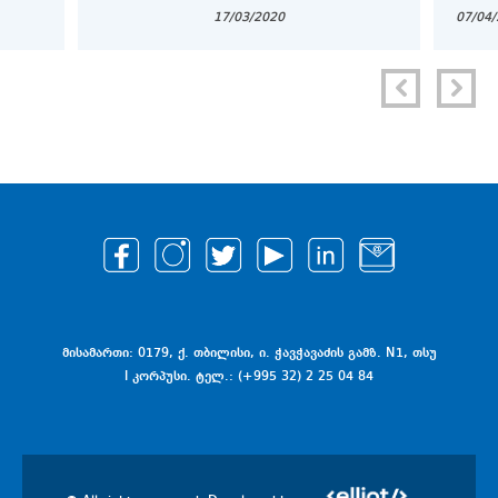
2020 (WORLD ASIAN BUSINESS CASE
17/03/2020
07/04
COMPETITION)
მისამართი: 0179, ქ. თბილისი, ი. ჭავჭავაძის გამზ. N1, თსუ
I კორპუსი. ტელ.: (+995 32) 2 25 04 84