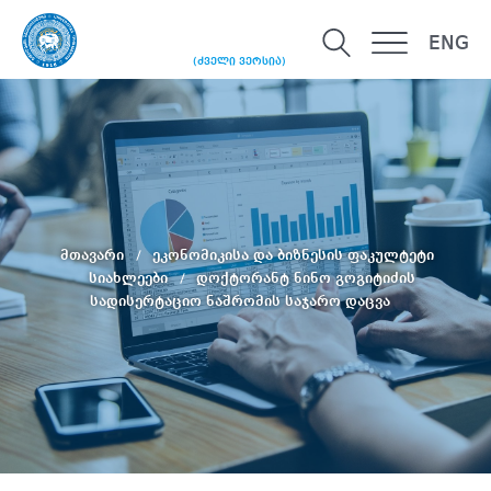
ENG
(ძველი ვერსია)
მთავარი
ეკონომიკისა და ბიზნესის ფაკულტეტი
სიახლეები
დოქტორანტ ნინო გოგიტიძის
სადისერტაციო ნაშრომის საჯარო დაცვა