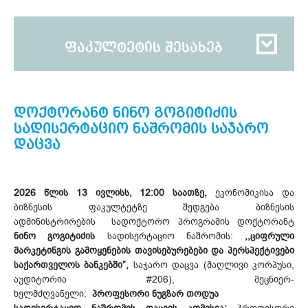
ფაკულტეტის შესახებ
დოქტორანტ ნინო გოგიტიძის
სადისერტაციო ნაშრომის საჯარო
დაცვა
2026 წლის 13 ივლისს, 12:00 საათზე,
ეკონომიკისა და
ბიზნესის ფაკულტეტზე შედგება ბიზნესის
ადმინისტრირების სადოქტორო პროგრამის დოქტორანტ
ნინო გოგიტიძის
სადისერტაციო ნაშრომის:
,,ციფრული
მარკეტინგის გამოყენების თავისებურებები და პერსპექტივები
საქართველოს ბანკებში”,
საჯარო დაცვა (მაღლივი კორპუსი,
აუდიტორია #206), მეცნიერ-
ხელმძღვანელი:
პროფესორი ნუგზარ თოდუა