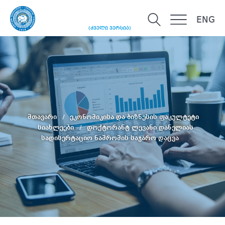
ENG
(ძველი ვერსია)
მთავარი
ეკონომიკისა და ბიზნესის ფაკულტეტი
სიახლეები
დოქტორანტ ლევანი დანელიას
სადისერტაციო ნაშრომის საჯარო დაცვა