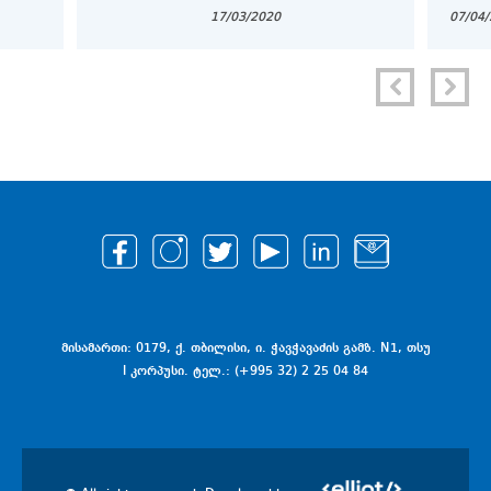
2020 (WORLD ASIAN BUSINESS CASE
17/03/2020
07/04
COMPETITION)
მისამართი: 0179, ქ. თბილისი, ი. ჭავჭავაძის გამზ. N1, თსუ
I კორპუსი. ტელ.: (+995 32) 2 25 04 84