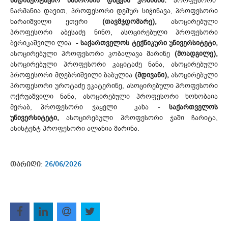
სადისერტაციო ნაშრომის დაცვის კომისია:
პროფესორი
ნარმანია დავით, პროფესორი დემურ სიჭინავა, პროფესორი
ხარაიშვილი ეთერი
(თავმჯდომარე),
ასოცირებული
პროფესორი აბესაძე ნინო, ასოცირებული პროფესორი
ბერიკაშვილი ლია -
საქართველოს ტექნიკური უნივერსიტეტი,
ასოცირებული პროფესორი კობალავა მარინე
(მოადგილე),
ასოცირებული პროფესორი კაციტაძე ნანა, ასოცირებული
პროფესორი მღებრიშვილი ბაბულია
(მდივანი),
ასოცირებული
პროფესორი უროტაძე ეკატერინე, ასოცირებული პროფესორი
ოქრუაშვილი ნანა, ასოცირებული პროფესორი ხოხობაია
მერაბ, პროფესორი ჯაყელი კახა -
საქართველოს
უნივერსიტეტი,
ასოცირებული პროფესორი ჯაში ჩარიტა,
ასისტენტ პროფესორი ალანია მარინა.
თარიღი:
26/06/2026