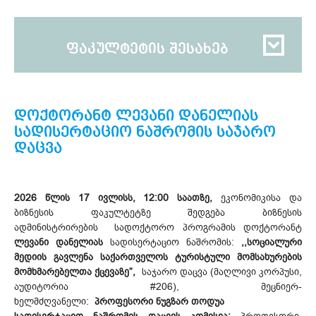
ფაკულტეტის შესახებ
დოქტორანტ ლევანი დანელიას
სადისერტაციო ნაშრომის საჯარო
დაცვა
2026 წლის 17 ივლისს, 12:00 საათზე,
ეკონომიკისა და
ბიზნესის ფაკულტეტზე შედგება ბიზნესის
ადმინისტრირების სადოქტორო პროგრამის დოქტორანტ
ლევანი დანელიას
სადისერტაციო ნაშრომის:
,,სოციალური
მედიის გავლენა საქართველოს ტურისტული მომსახურების
მომხმარებელთა ქცევაზე”,
საჯარო დაცვა (მაღლივი კორპუსი,
აუდიტორია #206), მეცნიერ-
ხელმძღვანელი:
პროფესორი ნუგზარ თოდუა