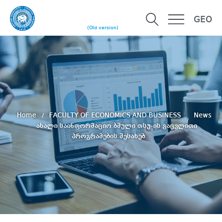
GEO
(Old version)
Home
FACULTY OF ECONOMICS AND BUSINESS
News
ახალი საინფორმაციო ბმული თსუ-ის გაცვლითი
პროგრამების შესახებ