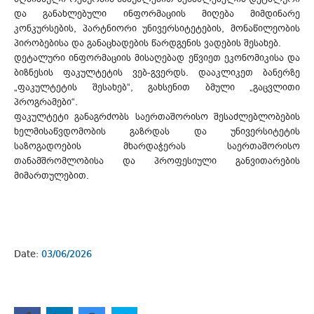
და განახლებული ინფორმაციის მიღება მიმდინარე
კონკურსების, პარტნიორი უნივერსიტეტების, მონაწილეობის
პირობებისა და განაცხადების წარდგენის ვადების შესახებ.
დეტალური ინფორმაციის მისაღებად ეწვიეთ ეკონომიკისა და
ბიზნესის ფაკულტეტის ვებ-გვერდს. დააკლიკეთ ბანერზე
„ფაკულტეტის შესახებ“, გახსენით ბმული „გაცვლითი
პროგრამები“.
ფაკულტეტი განაგრძობს საერთაშორისო შესაძლებლობების
ხელმისაწვდომობის გაზრდას და უნივერსიტეტის
საზოგადოების მხარდაჭერას საერთაშორისო
თანამშრომლობისა და პროფესიული განვითარების
მიმართულებით.
Date:
03/06/2026