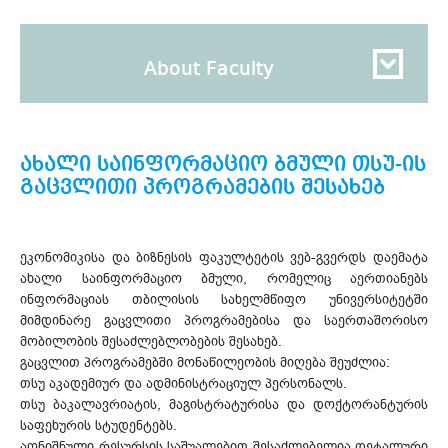
About Faculty
ახალი საინფორმაციო ბმული თსუ-ის
გაცვლითი პროგრამების შესახებ
ეკონომიკისა და ბიზნესის ფაკულტეტის ვებ-გვერდს დაემატა
ახალი საინფორმაციო ბმული, რომელიც აერთიანებს
ინფორმაციას თბილისის სახელმწიფო უნივერსიტეტში
მიმდინარე გაცვლითი პროგრამებისა და საერთაშორისო
მობილობის შესაძლებლობების შესახებ.
გაცვლით პროგრამებში მონაწილეობის მიღება შეუძლია:
თსუ აკადემიურ და ადმინისტრაციულ პერსონალს.
თსუ ბაკალავრიატის, მაგისტრატურისა და დოქტორანტურის
საფეხურის სტუდენტებს.
აღნიშნული რესურსის საშუალებით შესაძლებელია დეტალური